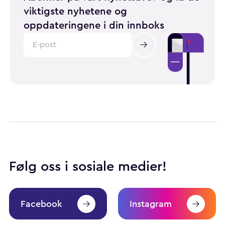
viktigste nyhetene og
oppdateringene i din innboks
Følg oss i sosiale medier!
Facebook
Instagram