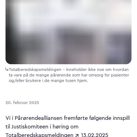
Totalberedskapsmeldingen - inneholder ikke noe om hvordan
ta vare på de mange pårørende som har omsorg for pasienter
og/eller brukere i de mange tusen hjem.
20. februar 2025
Vi i Pårørendealliansen fremførte følgende innspill
til Justiskomiteen i høring om
Totalberedskapsmeldingen
13.02.2025