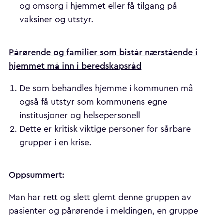
og omsorg i hjemmet eller få tilgang på
vaksiner og utstyr.
Pårørende og familier som bistår nærstående i
hjemmet må inn i beredskapsråd
De som behandles hjemme i kommunen må
også få utstyr som kommunens egne
institusjoner og helsepersonell
Dette er kritisk viktige personer for sårbare
grupper i en krise.
Oppsummert:
Man har rett og slett glemt denne gruppen av
pasienter og pårørende i meldingen, en gruppe