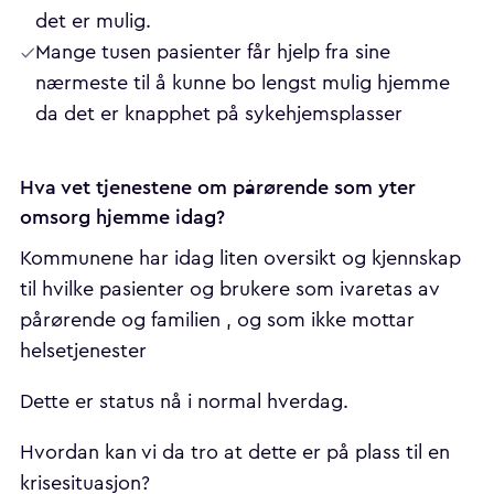
det er mulig.
Mange tusen pasienter får hjelp fra sine
nærmeste til å kunne bo lengst mulig hjemme
da det er knapphet på sykehjemsplasser
Hva vet tjenestene om pårørende som yter
omsorg hjemme idag?
Kommunene har idag liten oversikt og kjennskap
til hvilke pasienter og brukere som ivaretas av
pårørende og familien , og som ikke mottar
helsetjenester
Dette er status nå i normal hverdag.
Hvordan kan vi da tro at dette er på plass til en
krisesituasjon?