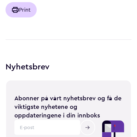
Print
Nyhetsbrev
Abonner på vårt nyhetsbrev og få de
viktigste nyhetene og
oppdateringene i din innboks