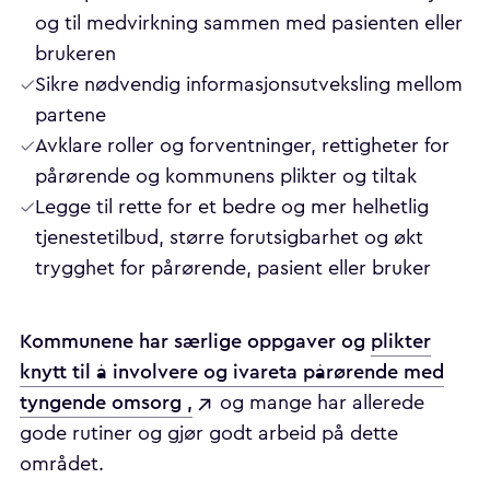
og til medvirkning sammen med pasienten eller
brukeren
Sikre nødvendig informasjonsutveksling mellom
partene
Avklare roller og forventninger, rettigheter for
pårørende og kommunens plikter og tiltak
Legge til rette for et bedre og mer helhetlig
tjenestetilbud, større forutsigbarhet og økt
trygghet for pårørende, pasient eller bruker
Kommunene har særlige oppgaver og
plikter
knytt til å involvere og ivareta pårørende med
tyngende omsorg ,
og mange har allerede
gode rutiner og gjør godt arbeid på dette
området.