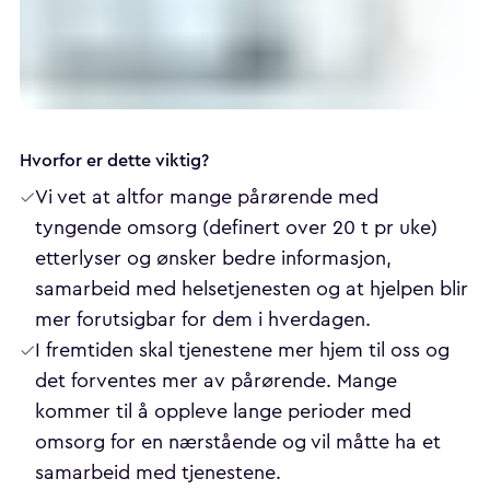
Hvorfor er dette viktig?
Vi vet at altfor mange pårørende med
tyngende omsorg (definert over 20 t pr uke)
etterlyser og ønsker bedre informasjon,
samarbeid med helsetjenesten og at hjelpen blir
mer forutsigbar for dem i hverdagen.
I fremtiden skal tjenestene mer hjem til oss og
det forventes mer av pårørende. Mange
kommer til å oppleve lange perioder med
omsorg for en nærstående og vil måtte ha et
samarbeid med tjenestene.