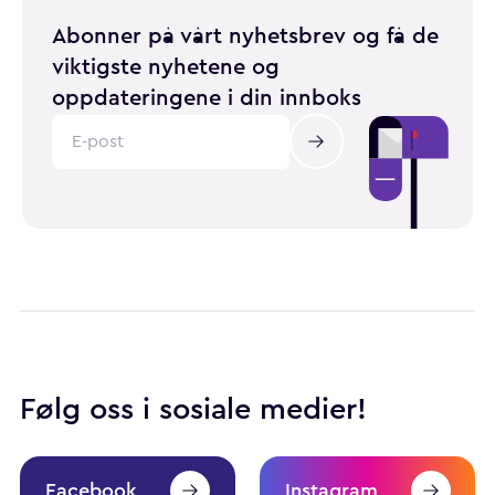
Abonner på vårt nyhetsbrev og få de
viktigste nyhetene og
oppdateringene i din innboks
Følg oss i sosiale medier!
Facebook
Instagram