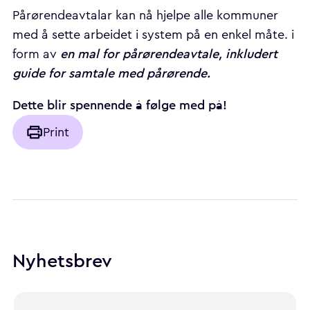
Pårørendeavtalar kan nå hjelpe alle kommuner
med å sette arbeidet i system på en enkel måte. i
en mal for pårørendeavtale, inkludert
form av
guide for samtale med pårørende.
Dette blir spennende å følge med på!
Print
Nyhetsbrev