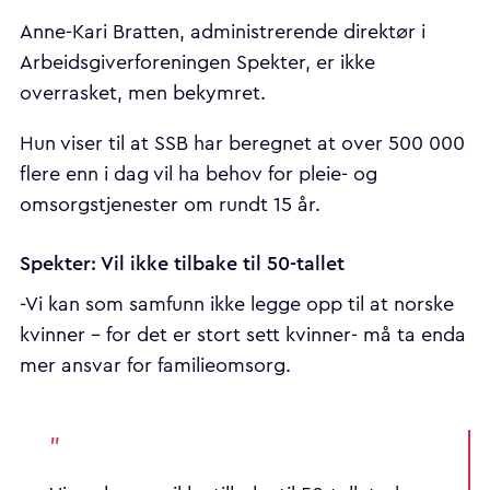
Anne-Kari Bratten, administrerende direktør i
Arbeidsgiverforeningen Spekter, er ikke
overrasket, men bekymret.
Hun viser til at SSB har beregnet at over 500 000
flere enn i dag vil ha behov for pleie- og
omsorgstjenester om rundt 15 år.
Spekter: Vil ikke tilbake til 50-tallet
-Vi kan som samfunn ikke legge opp til at norske
kvinner - for det er stort sett kvinner- må ta enda
mer ansvar for familieomsorg.
"