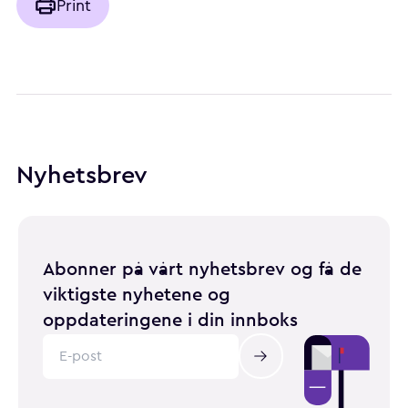
Print
Nyhetsbrev
Abonner på vårt nyhetsbrev og få de
viktigste nyhetene og
oppdateringene i din innboks