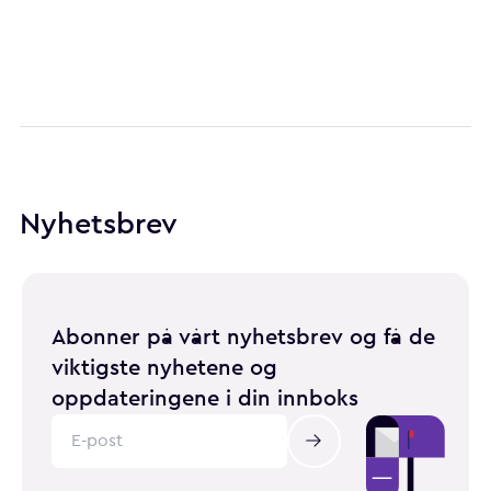
Nyhetsbrev
Abonner på vårt nyhetsbrev og få de
viktigste nyhetene og
oppdateringene i din innboks