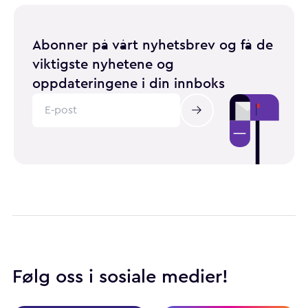
Abonner på vårt nyhetsbrev og få de
viktigste nyhetene og
oppdateringene i din innboks
Følg oss i sosiale medier!