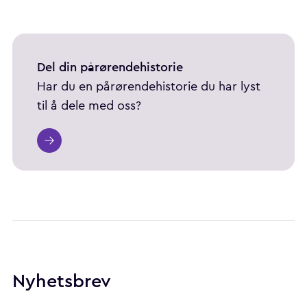
Del din pårørendehistorie
Har du en pårørendehistorie du har lyst
til å dele med oss?
Nyhetsbrev