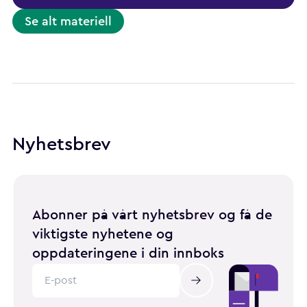
Se alt materiell
Nyhetsbrev
Abonner på vårt nyhetsbrev og få de
viktigste nyhetene og
oppdateringene i din innboks