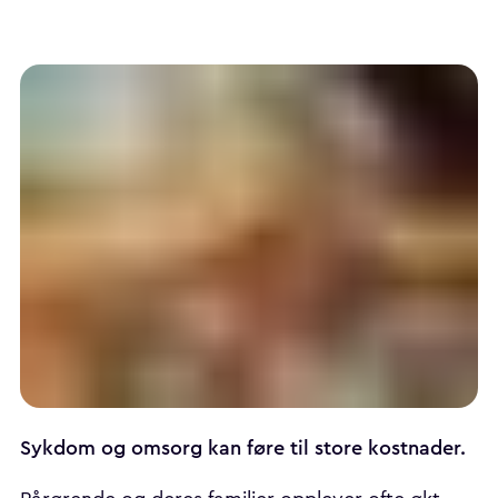
Sykdom og omsorg kan føre til store kostnader.