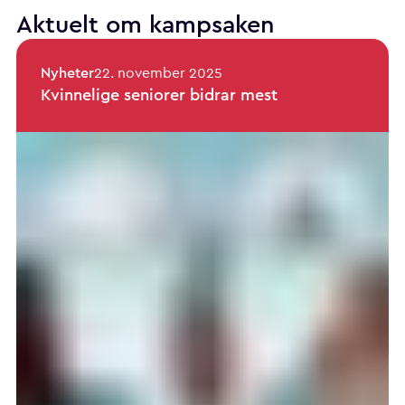
Aktuelt om kampsaken
Nyheter
22. november 2025
Kvinnelige seniorer bidrar mest