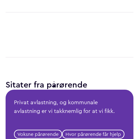
Sitater fra pårørende
Privat avlastning, og kommunale
avlastning er vi takknemlig for at vi fikk.
Voksne pårørende
Hvor pårørende får hjelp