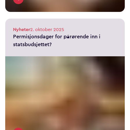
Nyheter
2. oktober 2025
Permisjonsdager for pårørende inn i
statsbudsjettet?