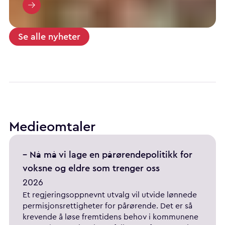
Se alle nyheter
Medieomtaler
– Nå må vi lage en pårørendepolitikk for
voksne og eldre som trenger oss
2026
Et regjeringsoppnevnt utvalg vil utvide lønnede
permisjonsrettigheter for pårørende. Det er så
krevende å løse fremtidens behov i kommunene