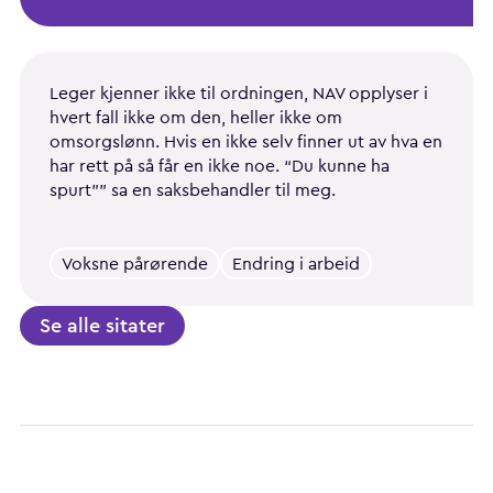
Leger kjenner ikke til ordningen, NAV opplyser i
hvert fall ikke om den, heller ikke om
omsorgslønn. Hvis en ikke selv finner ut av hva en
har rett på så får en ikke noe. “Du kunne ha
spurt”” sa en saksbehandler til meg.
Voksne pårørende
Endring i arbeid
Se alle sitater