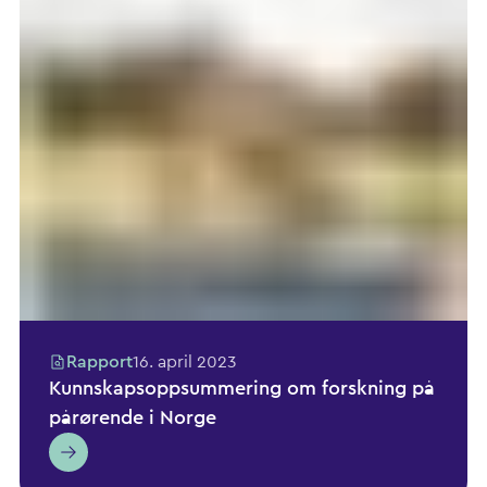
Rapport
16. april 2023
Kunnskapsoppsummering om forskning på
pårørende i Norge