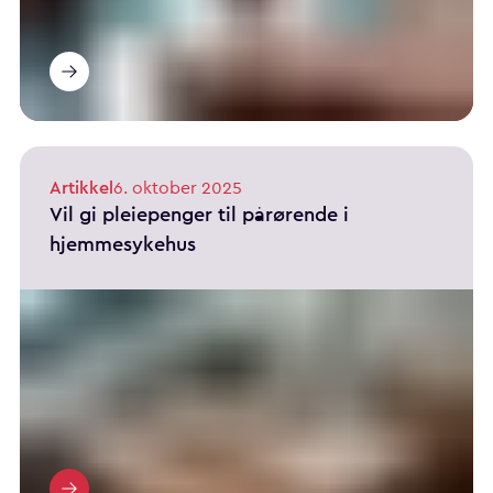
Artikkel
6. oktober 2025
Vil gi pleiepenger til pårørende i
hjemmesykehus