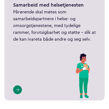
Samarbeid med helsetjenesten
Pårørende skal møtes som
samarbeidspartnere i helse- og
omsorgstjenestene, med tydelige
rammer, forutsigbarhet og støtte – slik at
de kan ivareta både andre og seg selv.