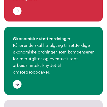
Økonomiske støtteordninger
Pårørende skal ha tilgang til rettferdige
økonomiske ordninger som kompenserer
for merutgifter og eventuelt tapt
arbeidsinntekt knyttet til
omsorgsoppgaver.