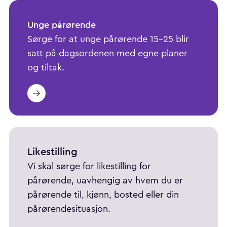
Unge pårørende
Sørge for at unge pårørende 15-25 blir
satt på dagsordenen med egne planer
og tiltak.
Likestilling
Vi skal sørge for likestilling for
pårørende, uavhengig av hvem du er
pårørende til, kjønn, bosted eller din
pårørendesituasjon.