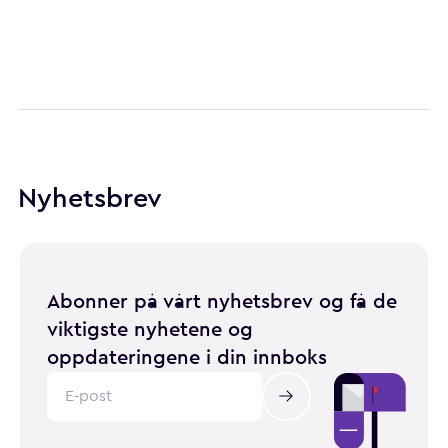
Nyhetsbrev
Abonner på vårt nyhetsbrev og få de
viktigste nyhetene og
oppdateringene i din innboks