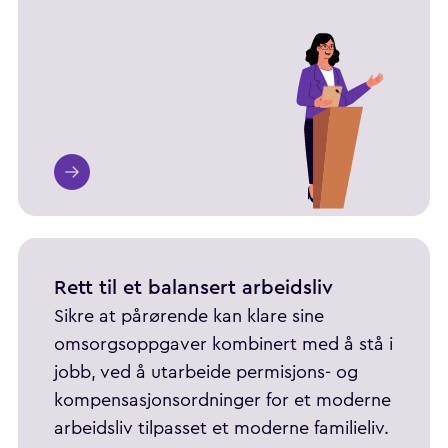
Rett til et balansert arbeidsliv
Sikre at pårørende kan klare sine
omsorgsoppgaver kombinert med å stå i
jobb, ved å utarbeide permisjons- og
kompensasjonsordninger for et moderne
arbeidsliv tilpasset et moderne familieliv.