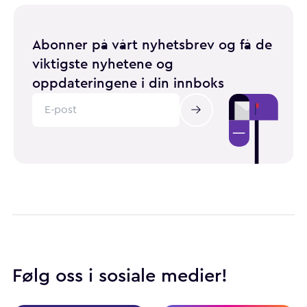
Abonner på vårt nyhetsbrev og få de
viktigste nyhetene og
oppdateringene i din innboks
Følg oss i sosiale medier!