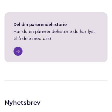
Del din pårørendehistorie
Har du en pårørendehistorie du har lyst
til å dele med oss?
Nyhetsbrev