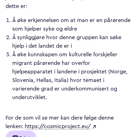
dette er:
Å øke erkjennelsen om at man er en pårørende
som hjelper syke og eldre
Å synliggjøre hvor denne gruppen kan søke
hjelp i det landet de er i
Å øke kunnskapen om kulturelle forskjeller
migrant pårørende har overfor
hjelpeapparatet i landene i prosjektet (Norge,
Slovenia, Hellas, Italia) hvor temaet i
varierende grad er underkommunisert og
underutviklet.
For de som vil se mer kan dere følge denne
lenken:
https://cosmicproject.eu/