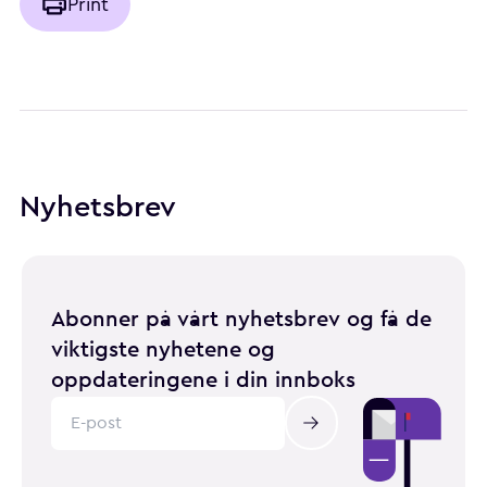
Print
Nyhetsbrev
Abonner på vårt nyhetsbrev og få de
viktigste nyhetene og
oppdateringene i din innboks