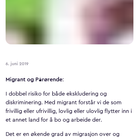
6. juni 2019
Migrant og Pårørende
:
I dobbel risiko for både ekskludering og
diskriminering. Med migrant forstår vi de som
frivillig eller ufrivillig, lovlig eller ulovlig flytter inn i
et annet land for å bo og arbeide der.
Det er en økende grad av migrasjon over og