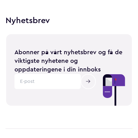
Nyhetsbrev
Abonner på vårt nyhetsbrev og få de
viktigste nyhetene og
oppdateringene i din innboks