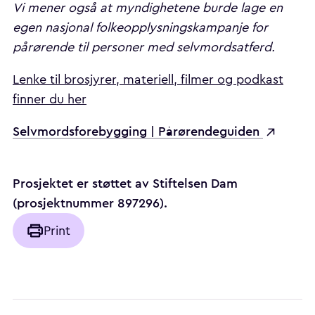
Vi mener også at myndighetene burde lage en
egen nasjonal folkeopplysningskampanje for
pårørende til personer med selvmordsatferd.
Lenke til brosjyrer, materiell, filmer og podkast
finner du her
Selvmordsforebygging | Pårørendeguiden
Prosjektet er støttet av Stiftelsen Dam
(prosjektnummer 897296).
Print