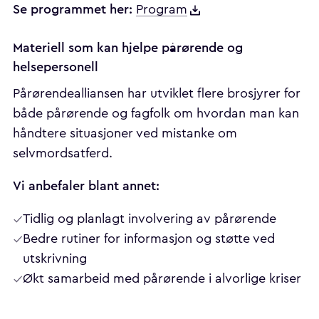
Se programmet her:
Program
Materiell som kan hjelpe pårørende og
helsepersonell
Pårørendealliansen har utviklet flere brosjyrer for
både pårørende og fagfolk om hvordan man kan
håndtere situasjoner ved mistanke om
selvmordsatferd.
Vi anbefaler blant annet:
Tidlig og planlagt involvering av pårørende
Bedre rutiner for informasjon og støtte ved
utskrivning
Økt samarbeid med pårørende i alvorlige kriser