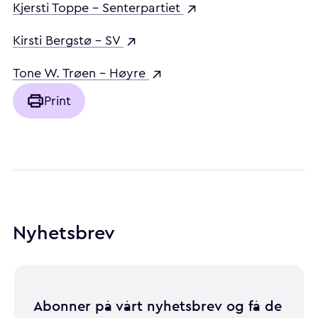
Kjersti Toppe - Senterpartiet
Kirsti Bergstø - SV
Tone W. Trøen - Høyre
Print
Nyhetsbrev
Abonner på vårt nyhetsbrev og få de