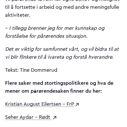
til å fortsette i arbeid og med andre meningsfulle
aktiviteter.
–
I tillegg brenner jeg for mer kunnskap og
forståelse for pårørendes situasjon.
Det er viktig for samfunnet vårt, og vil bidra til at
vi blir flinkere til å ivareta og forstå hverandre.
Tekst: Tine Dommerud
Flere saker med stortingspolitikere og hva de
mener om pårørendesaken finner du her:
Kristian August Eilertsen - FrP
Seher Aydar - Rødt