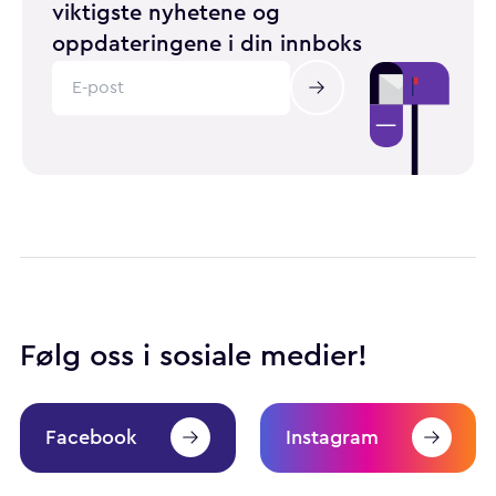
viktigste nyhetene og
oppdateringene i din innboks
Følg oss i sosiale medier!
Facebook
Instagram