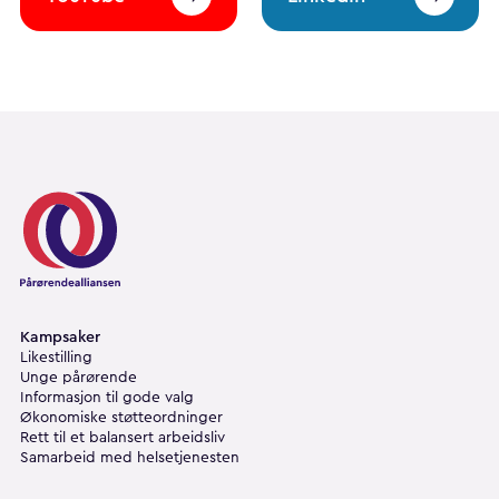
Pårørendealliansen
Kampsaker
Likestilling
Unge pårørende
Informasjon til gode valg
Økonomiske støtteordninger
Rett til et balansert arbeidsliv
Samarbeid med helsetjenesten