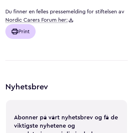
Du finner en felles pressemelding for stiftelsen av
Nordic Carers Forum her:
Print
Nyhetsbrev
Abonner på vårt nyhetsbrev og få de
viktigste nyhetene og