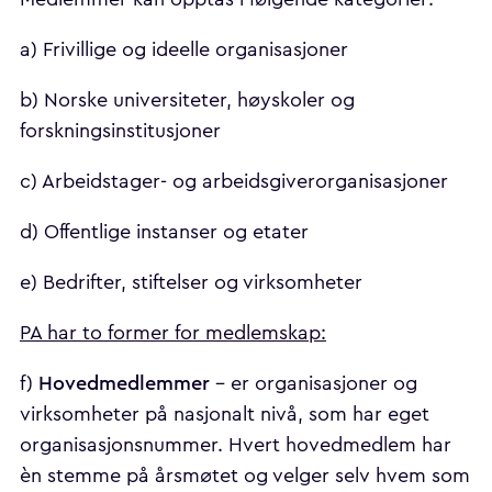
a) Frivillige og ideelle organisasjoner
b) Norske universiteter, høyskoler og
forskningsinstitusjoner
c) Arbeidstager- og arbeidsgiverorganisasjoner
d) Offentlige instanser og etater
e) Bedrifter, stiftelser og virksomheter
PA har to former for medlemskap:
Hovedmedlemmer
f)
- er organisasjoner og
virksomheter på nasjonalt nivå, som har eget
organisasjonsnummer. Hvert hovedmedlem har
èn stemme på årsmøtet og velger selv hvem som