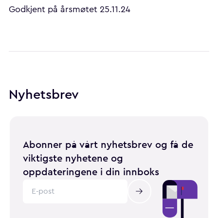
Godkjent på årsmøtet 25.11.24
Nyhetsbrev
Abonner på vårt nyhetsbrev og få de
viktigste nyhetene og
oppdateringene i din innboks