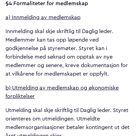
§4 Formaliteter for medlemskap
a) Innmelding av medlemskap
Innmelding skal skje skriftlig til Daglig leder.
Medlemmer kan tas opp løpende ved
godkjennelse på styremøter. Styret kan i
forbindelse med søknad om opptak av nye
medlemmer og senere, kreve dokumentasjon for
at vilkårene for medlemskapet er oppfylt.
b) Utmelding av medlemskap og økonomiske
forpliktelser
Utmelding skal skje skriftlig til Daglig leder. Styret
orienteres om utmeldingen. Utmeldte
medlemsorganisasjoner betaler kontingent ut det
året utmeldingen skjer