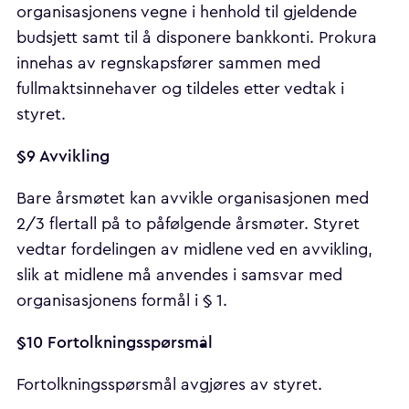
organisasjonens vegne i henhold til gjeldende
budsjett samt til å disponere bankkonti. Prokura
innehas av regnskapsfører sammen med
fullmaktsinnehaver og tildeles etter vedtak i
styret.
§9 Avvikling
Bare årsmøtet kan avvikle organisasjonen med
2/3 flertall på to påfølgende årsmøter. Styret
vedtar fordelingen av midlene ved en avvikling,
slik at midlene må anvendes i samsvar med
organisasjonens formål i § 1.
§10 Fortolkningsspørsmål
Fortolkningsspørsmål avgjøres av styret.