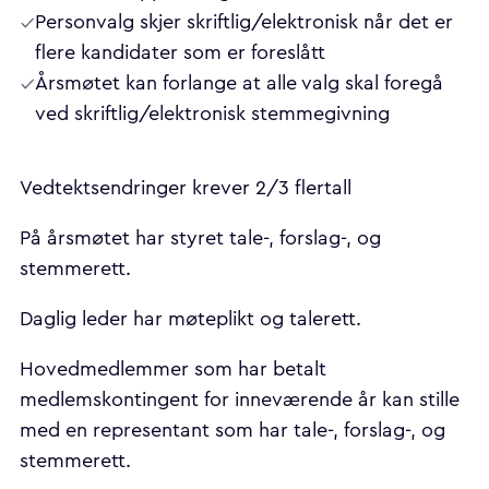
Personvalg skjer skriftlig/elektronisk når det er
flere kandidater som er foreslått
Årsmøtet kan forlange at alle valg skal foregå
ved skriftlig/elektronisk stemmegivning
Vedtektsendringer krever 2/3 flertall
På årsmøtet har styret tale-, forslag-, og
stemmerett.
Daglig leder har møteplikt og talerett.
Hovedmedlemmer som har betalt
medlemskontingent for inneværende år kan stille
med en representant som har tale-, forslag-, og
stemmerett.