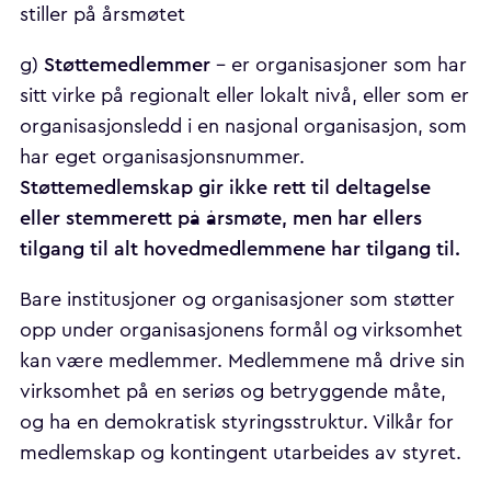
stiller på årsmøtet
Støttemedlemmer
g)
- er organisasjoner som har
sitt virke på regionalt eller lokalt nivå, eller som er
organisasjonsledd i en nasjonal organisasjon, som
har eget organisasjonsnummer.
Støttemedlemskap gir ikke rett til deltagelse
eller stemmerett på årsmøte, men har ellers
tilgang til alt hovedmedlemmene har tilgang til.
Bare institusjoner og organisasjoner som støtter
opp under organisasjonens formål og virksomhet
kan være medlemmer. Medlemmene må drive sin
virksomhet på en seriøs og betryggende måte,
og ha en demokratisk styringsstruktur. Vilkår for
medlemskap og kontingent utarbeides av styret.