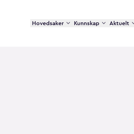
Hovedsaker
Kunnskap
Aktuelt