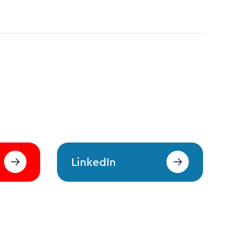
LinkedIn