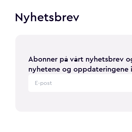
Nyhetsbrev
Abonner på vårt nyhetsbrev og
nyhetene og oppdateringene i