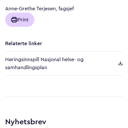
Anne-Grethe Terjesen, fagsjef
Print
Relaterte linker
Høringsinnspill Nasjonal helse- og
samhandlingsplan
Nyhetsbrev