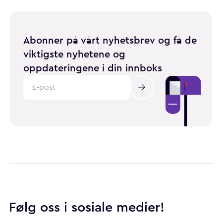
Abonner på vårt nyhetsbrev og få de
viktigste nyhetene og
oppdateringene i din innboks
Følg oss i sosiale medier!