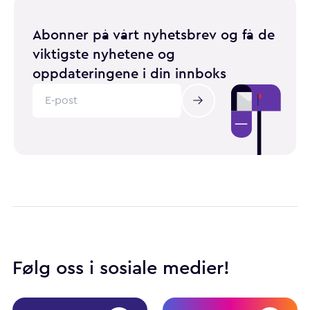
Abonner på vårt nyhetsbrev og få de
viktigste nyhetene og
oppdateringene i din innboks
Følg oss i sosiale medier!