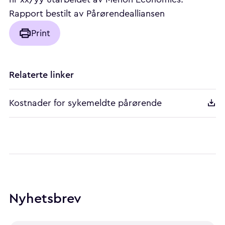
Rapport bestilt av Pårørendealliansen
Print
Relaterte linker
Kostnader for sykemeldte pårørende
Nyhetsbrev