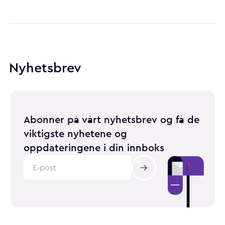
Nyhetsbrev
Abonner på vårt nyhetsbrev og få de
viktigste nyhetene og
oppdateringene i din innboks