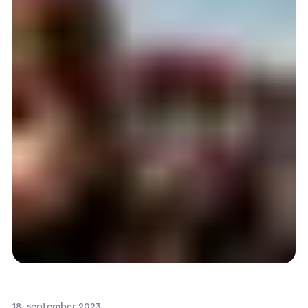
18. september 2023