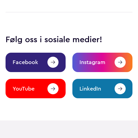
Følg oss i sosiale medier!
Facebook
Instagram
YouTube
LinkedIn