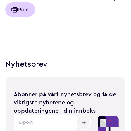
Print
Nyhetsbrev
Abonner på vårt nyhetsbrev og få de
viktigste nyhetene og
oppdateringene i din innboks