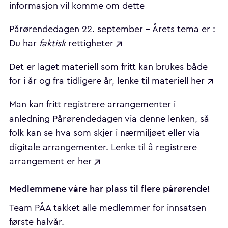
informasjon vil komme om dette
Pårørendedagen 22. september - Årets tema er :
Du har
faktisk
rettigheter
Det er laget materiell som fritt kan brukes både
for i år og fra tidligere år, l
enke til materiell her
Man kan fritt registrere arrangementer i
anledning Pårørendedagen via denne lenken, så
folk kan se hva som skjer i nærmiljøet eller via
digitale arrangementer.
Lenke til å registrere
arrangement er her
Medlemmene våre har plass til flere pårørende!
Team PÅA takket alle medlemmer for innsatsen
første halvår.