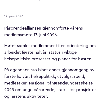
19. juni 2026
Pårørendealliansen gjennomførte vårens
medlemsmøte 17. juni 2026.
Møtet samlet medlemmer til en orientering om
arbeidet første halvår, status i viktige
helsepolitiske prosesser og planer for høsten.
På agendaen sto blant annet gjennomgang av
første halvår, helsepolitikk, utvalgsarbeid,
mediesaker, Nasjonal pårørendeundersøkelse
2025 om unge pårørende, status for prosjekter
og høstens aktiviteter.