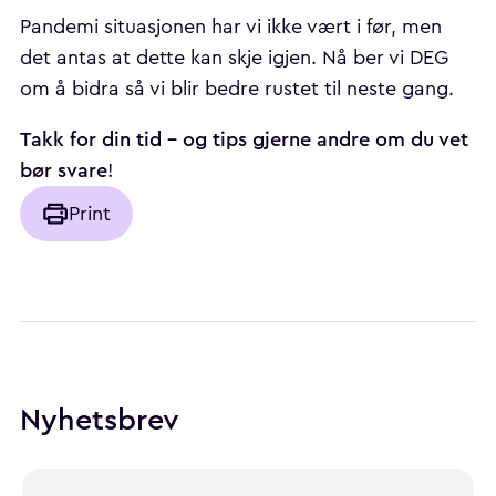
Pandemi situasjonen har vi ikke vært i før, men
det antas at dette kan skje igjen. Nå ber vi DEG
om å bidra så vi blir bedre rustet til neste gang.
Takk for din tid – og tips gjerne andre om du vet
bør svare
!
Print
Nyhetsbrev