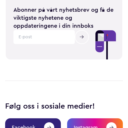
Abonner på vårt nyhetsbrev og få de
viktigste nyhetene og
oppdateringene i din innboks
Følg oss i sosiale medier!
Facebook
Instagram