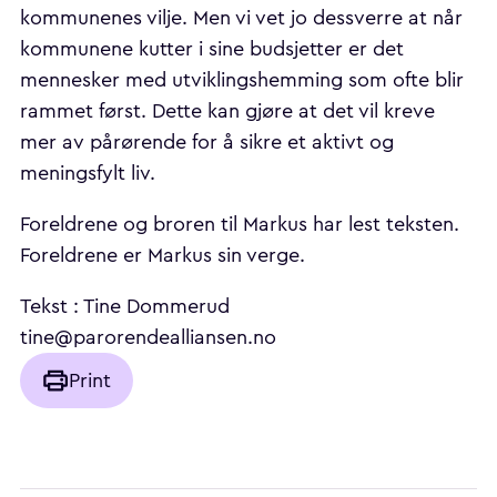
kommunenes vilje. Men vi vet jo dessverre at når
kommunene kutter i sine budsjetter er det
mennesker med utviklingshemming som ofte blir
rammet først. Dette kan gjøre at det vil kreve
mer av pårørende for å sikre et aktivt og
meningsfylt liv.
Foreldrene og broren til Markus har lest teksten.
Foreldrene er Markus sin verge.
Tekst : Tine Dommerud
tine@parorendealliansen.no
Print