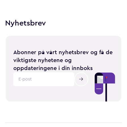
Nyhetsbrev
Abonner på vårt nyhetsbrev og få de
viktigste nyhetene og
oppdateringene i din innboks