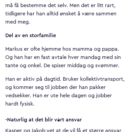
må få bestemme det selv. Men det er litt rart,
tidligere har han alltid ønsket å være sammen
med meg.
Del av en storfamilie
Markus er ofte hjemme hos mamma og pappa.
Og han har en fast avtale hver mandag med sin
tante og onkel. De spiser middag og svømmer.
Han er aktiv på dagtid. Bruker kollektivtransport,
og kommer seg til jobben der han pakker
vedsekker. Han er ute hele dagen og jobber
hardt fysisk.
-Naturlig at det blir vårt ansvar
Kasper og Jakob vet at de vil få et større ansvar