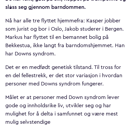
slåss seg gjennom barndommen.
Nå har alle tre flyttet hjemmefra: Kasper jobber
som jurist og bor i Oslo, Jakob studerer i Bergen.
Markus har flyttet til en bemannet bolig på
Bekkestua, ikke langt fra barndomshjemmet. Han
har Downs syndrom.
Det er en medfødt genetisk tilstand. Til tross for
en del fellestrekk, er det stor variasjon i hvordan
personer med Downs syndrom fungerer.
Målet er at personer med Down syndrom lever
gode og innholdsrike liv, utvikler seg og har
mulighet for å delta i samfunnet og være mest
mulig selvstendige