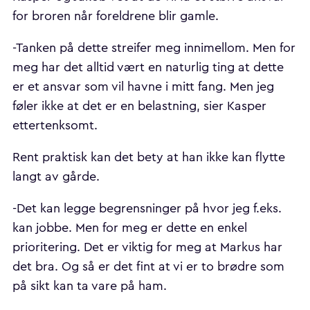
for broren når foreldrene blir gamle.
-Tanken på dette streifer meg innimellom. Men for
meg har det alltid vært en naturlig ting at dette
er et ansvar som vil havne i mitt fang. Men jeg
føler ikke at det er en belastning, sier Kasper
ettertenksomt.
Rent praktisk kan det bety at han ikke kan flytte
langt av gårde.
-Det kan legge begrensninger på hvor jeg f.eks.
kan jobbe. Men for meg er dette en enkel
prioritering. Det er viktig for meg at Markus har
det bra. Og så er det fint at vi er to brødre som
på sikt kan ta vare på ham.