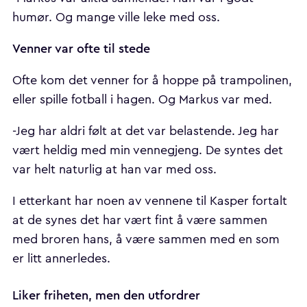
humør. Og mange ville leke med oss.
Venner var ofte til stede
Ofte kom det venner for å hoppe på trampolinen,
eller spille fotball i hagen. Og Markus var med.
-Jeg har aldri følt at det var belastende. Jeg har
vært heldig med min vennegjeng. De syntes det
var helt naturlig at han var med oss.
I etterkant har noen av vennene til Kasper fortalt
at de synes det har vært fint å være sammen
med broren hans, å være sammen med en som
er litt annerledes.
Liker friheten, men den utfordrer