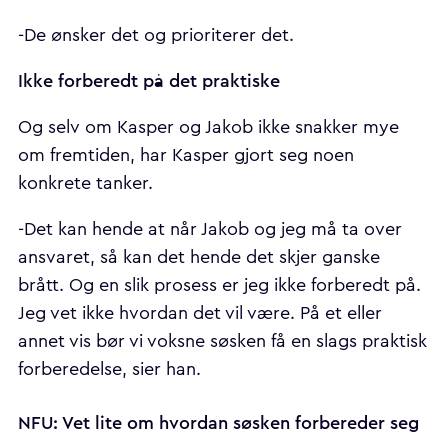
-De ønsker det og prioriterer det.
Ikke forberedt på det praktiske
Og selv om Kasper og Jakob ikke snakker mye
om fremtiden, har Kasper gjort seg noen
konkrete tanker.
-Det kan hende at når Jakob og jeg må ta over
ansvaret, så kan det hende det skjer ganske
brått. Og en slik prosess er jeg ikke forberedt på.
Jeg vet ikke hvordan det vil være. På et eller
annet vis bør vi voksne søsken få en slags praktisk
forberedelse, sier han.
NFU: Vet lite om hvordan søsken forbereder seg