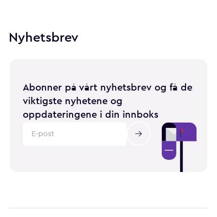
Nyhetsbrev
Abonner på vårt nyhetsbrev og få de
viktigste nyhetene og
oppdateringene i din innboks