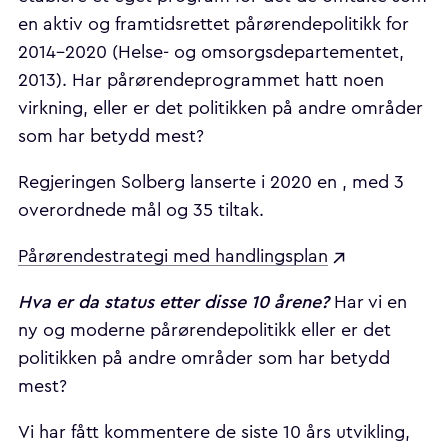
en aktiv og framtidsrettet pårørendepolitikk for
2014–2020 (Helse- og omsorgsdepartementet,
2013). Har pårørendeprogrammet hatt noen
virkning, eller er det politikken på andre områder
som har betydd mest?
Regjeringen Solberg lanserte i 2020 en , med 3
overordnede mål og 35 tiltak.
Pårørendestrategi med handlingsplan
Hva er da status etter disse 10 årene?
Har vi en
ny og moderne pårørendepolitikk eller er det
politikken på andre områder som har betydd
mest?
Vi har fått kommentere de siste 10 års utvikling,