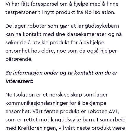
Vi har fått forespørsel om å hjelpe med å finne
testpersoner til nytt produkt fra No Isolation.
De lager roboter som gjør at langtidssykebarn
kan ha kontakt med sine klassekamerater og nå
søker de å utvikle produkt for å avhjelpe
ensomhet hos eldre, noe som da også hjelper
pårørende.
Se informasjon under og ta kontakt om du er
interessert
:
No Isolation er et norsk selskap som lager
kommunikasjonsløsninger for å bekjempe
ensomhet. Vårt første produkt er roboten AV1,
som er rettet mot langtidssyke barn. I samarbeid
med Kreftforeningen, vil vårt neste produkt være