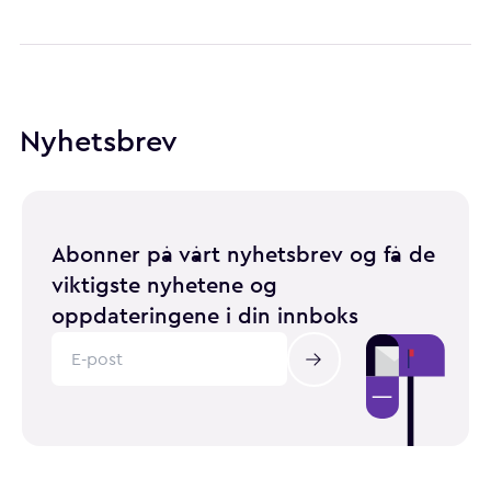
Nyhetsbrev
Abonner på vårt nyhetsbrev og få de
viktigste nyhetene og
oppdateringene i din innboks