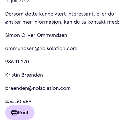
til juli 2017.
Dersom dette kunne vært interessant, eller du
ønsker mer informasjon, kan du ta kontakt med:
Simon Oliver Ommundsen
ommundsen@noisolation.com
986 11 270
Kristin Brænden
braenden@noisolation.com
454 50 489
Print