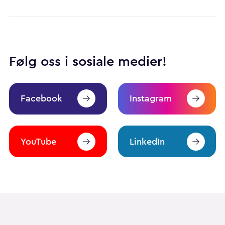
Følg oss i sosiale medier!
Facebook
Instagram
YouTube
LinkedIn