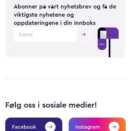
Abonner på vårt nyhetsbrev og få de
viktigste nyhetene og
oppdateringene i din innboks
Følg oss i sosiale medier!
Facebook
Instagram