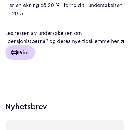
er en økning på 20 % i forhold til undersøkelsen
i 2015.
Les resten av undersøkelsen om
"pensjonistbarna" og deres nye tidsklemme
her
Print
Nyhetsbrev