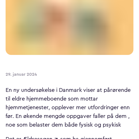
29. januar 2024
En ny undersøkelse i Danmark viser at pårørende
til eldre hjemmeboende som mottar
hjemmetjenester, opplever mer utfordringer enn
før. En økende mengde oppgaver faller på dem ,
noe som belaster dem både fysisk og psykisk