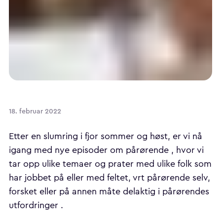
18. februar 2022
Etter en slumring i fjor sommer og høst, er vi nå
igang med nye episoder om pårørende , hvor vi
tar opp ulike temaer og prater med ulike folk som
har jobbet på eller med feltet, vrt pårørende selv,
forsket eller på annen måte delaktig i pårørendes
utfordringer .