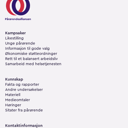
Kampsaker
Likestilling
Unge pårørende
Informasjon til gode valg
Økonomiske støtteordninger
Rett til et balansert arbeidsliv
Samarbeid med helsetjenesten
Kunnskap
Fakta og rapporter
Andre undersøkelser
Materiell
Medieomtaler
Høringer
Sitater fra pårørende
Kontaktinformasjon