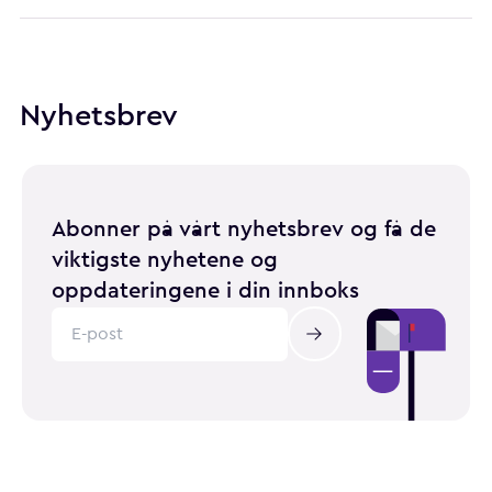
Nyhetsbrev
Abonner på vårt nyhetsbrev og få de
viktigste nyhetene og
oppdateringene i din innboks