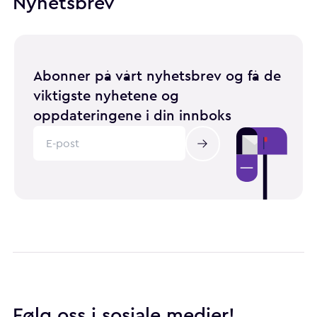
Nyhetsbrev
Abonner på vårt nyhetsbrev og få de
viktigste nyhetene og
oppdateringene i din innboks
Følg oss i sosiale medier!