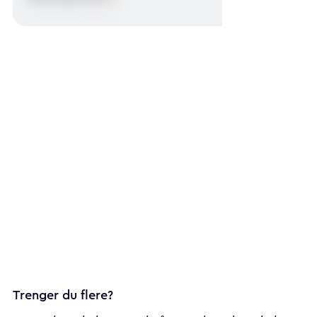
Trenger du flere?