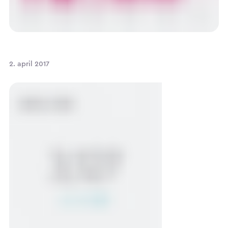
2. april 2017