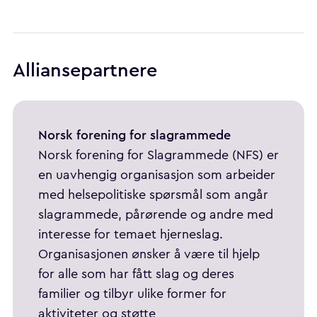
Alliansepartnere
Norsk forening for slagrammede
Norsk forening for Slagrammede (NFS) er
en uavhengig organisasjon som arbeider
med helsepolitiske spørsmål som angår
slagrammede, pårørende og andre med
interesse for temaet hjerneslag.
Organisasjonen ønsker å være til hjelp
for alle som har fått slag og deres
familier og tilbyr ulike former for
aktiviteter og støtte