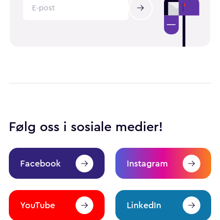
Følg oss i sosiale medier!
Facebook
Instagram
YouTube
LinkedIn