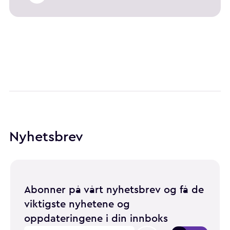
Nyhetsbrev
Abonner på vårt nyhetsbrev og få de
viktigste nyhetene og
oppdateringene i din innboks