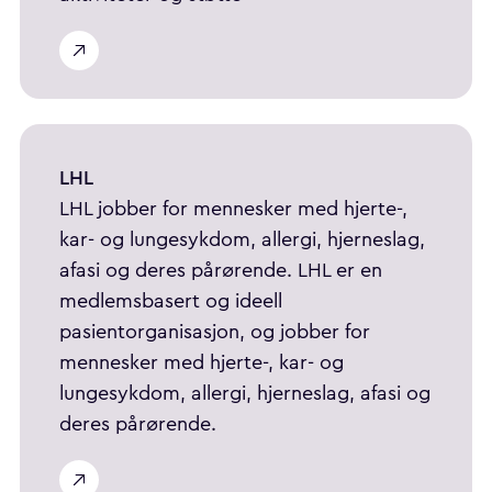
LHL
LHL jobber for mennesker med hjerte-,
kar- og lungesykdom, allergi, hjerneslag,
afasi og deres pårørende. LHL er en
medlemsbasert og ideell
pasientorganisasjon, og jobber for
mennesker med hjerte-, kar- og
lungesykdom, allergi, hjerneslag, afasi og
deres pårørende.