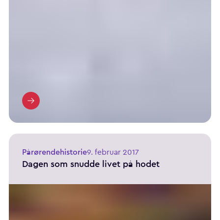
Pårørendehistorie
9. februar 2017
Dagen som snudde livet på hodet