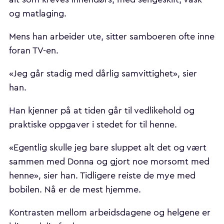
og matlaging.
Mens han arbeider ute, sitter samboeren ofte inne
foran TV-en.
«Jeg går stadig med dårlig samvittighet», sier
han.
Han kjenner på at tiden går til vedlikehold og
praktiske oppgaver i stedet for til henne.
«Egentlig skulle jeg bare sluppet alt det og vært
sammen med Donna og gjort noe morsomt med
henne», sier han. Tidligere reiste de mye med
bobilen. Nå er de mest hjemme.
Kontrasten mellom arbeidsdagene og helgene er