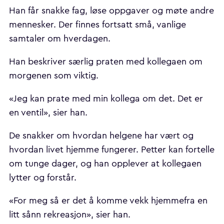
Han får snakke fag, løse oppgaver og møte andre
mennesker. Der finnes fortsatt små, vanlige
samtaler om hverdagen.
Han beskriver særlig praten med kollegaen om
morgenen som viktig.
«Jeg kan prate med min kollega om det. Det er
en ventil», sier han.
De snakker om hvordan helgene har vært og
hvordan livet hjemme fungerer. Petter kan fortelle
om tunge dager, og han opplever at kollegaen
lytter og forstår.
«For meg så er det å komme vekk hjemmefra en
litt sånn rekreasjon», sier han.