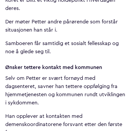
deres.
Der møter Petter andre pårørende som forstår
situasjonen han står i.
Samboeren får samtidig et sosialt fellesskap og
noe å glede seg til.
Ønsker tettere kontakt med kommunen
Selv om Petter er svært fornøyd med
dagsenteret, savner han tettere oppfølging fra
hjemmetjenesten og kommunen rundt utviklingen
i sykdommen.
Han opplever at kontakten med
demenskoordinatorene forsvant etter den første