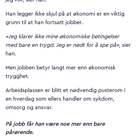
Han legger ikke skjul på at økonomi er en viktig
grunn til at han fortsatt jobber.
«Jeg klarer ikke mine økonomiske betingelser
med bare en trygd. Jeg er nødt for å spe på»,
sier
han.
Men jobben betyr langt mer enn økonomisk
trygghet.
Arbeidsplassen er blitt et nødvendig pusterom i
en hverdag som ellers handler om sykdom,
omsorg og ansvar.
På jobb får han være noe mer enn bare
pårørende.