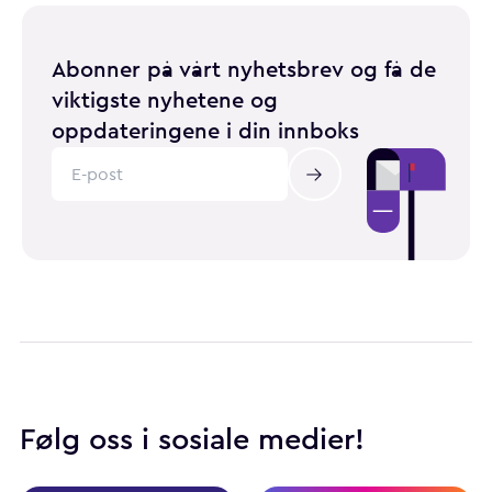
Abonner på vårt nyhetsbrev og få de
viktigste nyhetene og
oppdateringene i din innboks
Følg oss i sosiale medier!