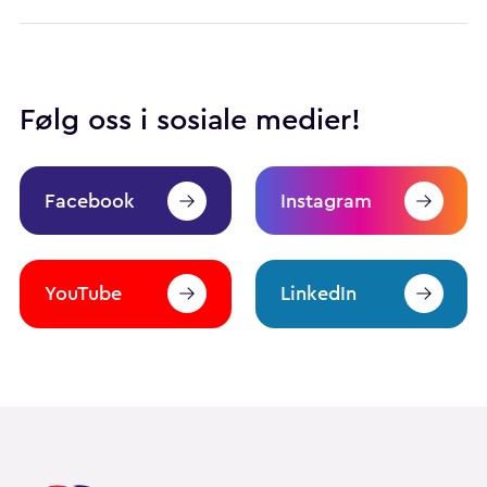
Følg oss i sosiale medier!
Facebook
Instagram
YouTube
LinkedIn