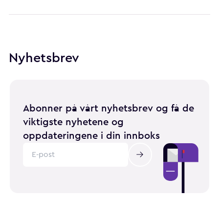
Nyhetsbrev
Abonner på vårt nyhetsbrev og få de
viktigste nyhetene og
oppdateringene i din innboks