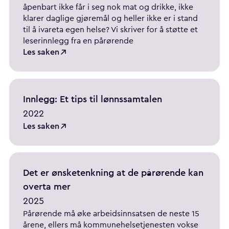
åpenbart ikke får i seg nok mat og drikke, ikke
klarer daglige gjøremål og heller ikke er i stand
til å ivareta egen helse? Vi skriver for å støtte et
leserinnlegg fra en pårørende
Les saken
Innlegg: Et tips til lønnssamtalen
2022
Les saken
Det er ønsketenkning at de pårørende kan
overta mer
2025
Pårørende må øke arbeidsinnsatsen de neste 15
årene, ellers må kommunehelsetjenesten vokse