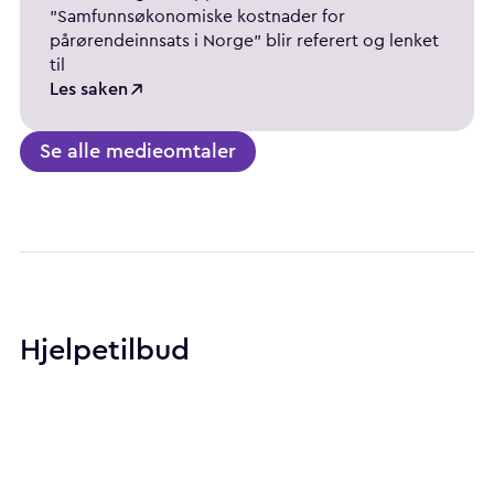
"Samfunnsøkonomiske kostnader for
pårørendeinnsats i Norge" blir referert og lenket
til
Les saken
Se alle medieomtaler
Hjelpetilbud