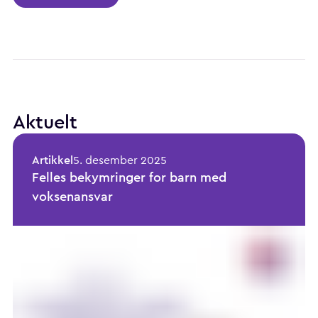
Aktuelt
Artikkel
5. desember 2025
Felles bekymringer for barn med
voksenansvar