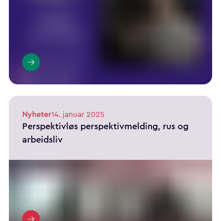
Nyheter
14. januar 2025
Perspektivløs perspektivmelding, rus og
arbeidsliv