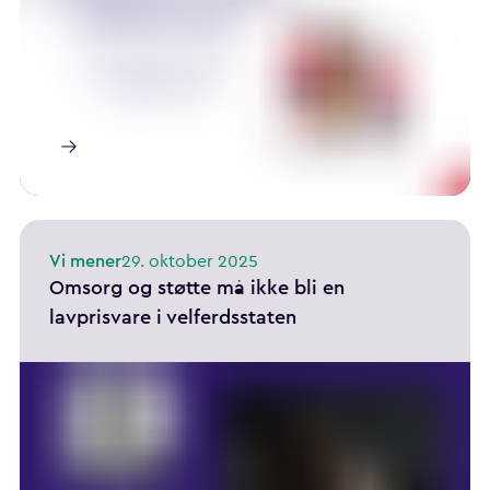
Vi mener
29. oktober 2025
Omsorg og støtte må ikke bli en
lavprisvare i velferdsstaten