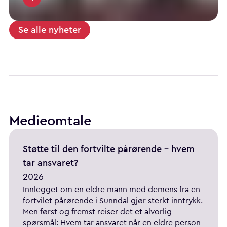
Se alle nyheter
Medieomtale
Støtte til den fortvilte pårørende - hvem
tar ansvaret?
2026
Innlegget om en eldre mann med demens fra en
fortvilet pårørende i Sunndal gjør sterkt inntrykk.
Men først og fremst reiser det et alvorlig
spørsmål: Hvem tar ansvaret når en eldre person